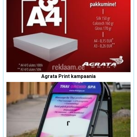
Agrata Print kampaania