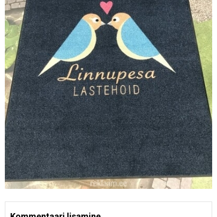
Kommentaari lisamine